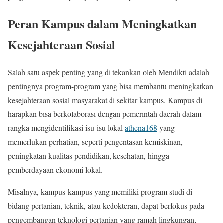
Peran Kampus dalam Meningkatkan
Kesejahteraan Sosial
Salah satu aspek penting yang di tekankan oleh Mendikti adalah
pentingnya program-program yang bisa membantu meningkatkan
kesejahteraan sosial masyarakat di sekitar kampus. Kampus di
harapkan bisa berkolaborasi dengan pemerintah daerah dalam
rangka mengidentifikasi isu-isu lokal
athena168
yang
memerlukan perhatian, seperti pengentasan kemiskinan,
peningkatan kualitas pendidikan, kesehatan, hingga
pemberdayaan ekonomi lokal.
Misalnya, kampus-kampus yang memiliki program studi di
bidang pertanian, teknik, atau kedokteran, dapat berfokus pada
pengembangan teknologi pertanian yang ramah lingkungan,