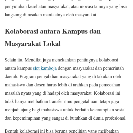
penyuluhan kesehatan masyarakat, atau inovasi lainnya yang bisa
langsung di rasakan manfaatnya oleh masyarakat.
Kolaborasi antara Kampus dan
Masyarakat Lokal
Selain itu, Mendikti juga menekankan pentingnya kolaborasi
antara kampus
slot kamboja
dengan masyarakat dan pemerintah
daerah. Program pengabdian masyarakat yang di lakukan oleh
mahasiswa dan dosen harus lebih di arahkan pada pemecahan
masalah nyata yang di hadapi oleh masyarakat. Kolaborasi ini
tidak hanya melibatkan transfer ilmu pengetahuan, tetapi juga
menjadi ajang bagi mahasiswa untuk berlatih keterampilan sosial
dan kepemimpinan yang sangat di butuhkan di dunia profesional.
Bentuk kolaborasi ini bisa berupa penelitian yang melibatkan