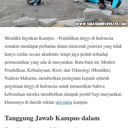
Mendikti Ingatkan Kampus – Pendidikan tinggi di Indonesia
semakin mendapat perhatian dalam mencetak generasi yang tidak
hanya cerdas secara akademis, tetapi juga peduli terhadap
permasalahan yang ada di masyarakat. Baru-baru ini, Menteri
Pendidikan, Kebudayaan, Riset, dan Teknologi (Mendikti),
Nadiem Makarim, memberikan peringatan kepada seluruh
perguruan tinggi di Indonesia untuk memastikan bahwa
keberadaan mereka memberikan dampak positif bagi masyarakat,
khususnya di daerah sekitar
slot pulsa
kampus.
Tanggung Jawab Kampus dalam