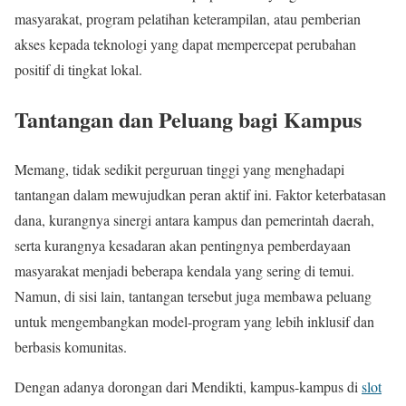
masyarakat, program pelatihan keterampilan, atau pemberian
akses kepada teknologi yang dapat mempercepat perubahan
positif di tingkat lokal.
Tantangan dan Peluang bagi Kampus
Memang, tidak sedikit perguruan tinggi yang menghadapi
tantangan dalam mewujudkan peran aktif ini. Faktor keterbatasan
dana, kurangnya sinergi antara kampus dan pemerintah daerah,
serta kurangnya kesadaran akan pentingnya pemberdayaan
masyarakat menjadi beberapa kendala yang sering di temui.
Namun, di sisi lain, tantangan tersebut juga membawa peluang
untuk mengembangkan model-program yang lebih inklusif dan
berbasis komunitas.
Dengan adanya dorongan dari Mendikti, kampus-kampus di
slot