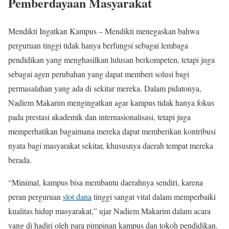
Pemberdayaan Masyarakat
Mendikti Ingatkan Kampus – Mendikti menegaskan bahwa
perguruan tinggi tidak hanya berfungsi sebagai lembaga
pendidikan yang menghasilkan lulusan berkompeten, tetapi juga
sebagai agen perubahan yang dapat memberi solusi bagi
permasalahan yang ada di sekitar mereka. Dalam pidatonya,
Nadiem Makarim mengingatkan agar kampus tidak hanya fokus
pada prestasi akademik dan internasionalisasi, tetapi juga
memperhatikan bagaimana mereka dapat memberikan kontribusi
nyata bagi masyarakat sekitar, khususnya daerah tempat mereka
berada.
“Minimal, kampus bisa membantu daerahnya sendiri, karena
peran perguruan
slot dana
tinggi sangat vital dalam memperbaiki
kualitas hidup masyarakat,” ujar Nadiem Makarim dalam acara
yang di hadiri oleh para pimpinan kampus dan tokoh pendidikan.