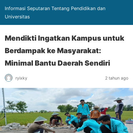
Informasi Seputaran Tentang Pendidikan dan
Universitas
Mendikti Ingatkan Kampus untuk
Berdampak ke Masyarakat:
Minimal Bantu Daerah Sendiri
ryixky
2 tahun ago