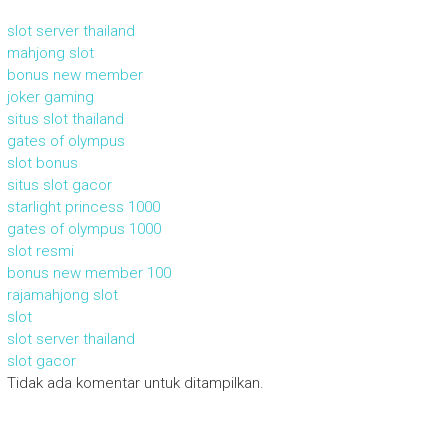
slot server thailand
mahjong slot
bonus new member
joker gaming
situs slot thailand
gates of olympus
slot bonus
situs slot gacor
starlight princess 1000
gates of olympus 1000
slot resmi
bonus new member 100
rajamahjong slot
slot
slot server thailand
slot gacor
Tidak ada komentar untuk ditampilkan.