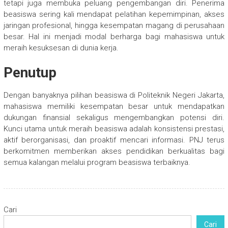
tetapi juga membuka peluang pengembangan diri. Penerima
beasiswa sering kali mendapat pelatihan kepemimpinan, akses
jaringan profesional, hingga kesempatan magang di perusahaan
besar. Hal ini menjadi modal berharga bagi mahasiswa untuk
meraih kesuksesan di dunia kerja.
Penutup
Dengan banyaknya pilihan beasiswa di Politeknik Negeri Jakarta,
mahasiswa memiliki kesempatan besar untuk mendapatkan
dukungan finansial sekaligus mengembangkan potensi diri.
Kunci utama untuk meraih beasiswa adalah konsistensi prestasi,
aktif berorganisasi, dan proaktif mencari informasi. PNJ terus
berkomitmen memberikan akses pendidikan berkualitas bagi
semua kalangan melalui program beasiswa terbaiknya.
Cari
Cari