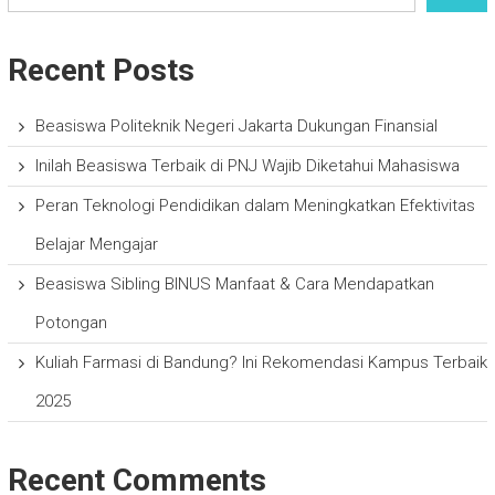
Recent Posts
Beasiswa Politeknik Negeri Jakarta Dukungan Finansial
Inilah Beasiswa Terbaik di PNJ Wajib Diketahui Mahasiswa
Peran Teknologi Pendidikan dalam Meningkatkan Efektivitas
Belajar Mengajar
Beasiswa Sibling BINUS Manfaat & Cara Mendapatkan
Potongan
Kuliah Farmasi di Bandung? Ini Rekomendasi Kampus Terbaik
2025
Recent Comments