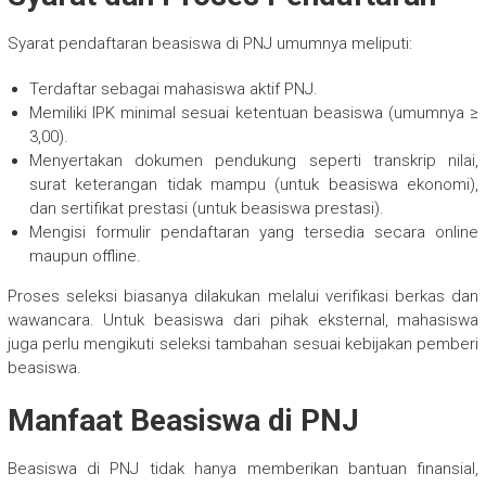
Syarat pendaftaran beasiswa di PNJ umumnya meliputi:
Terdaftar sebagai mahasiswa aktif PNJ.
Memiliki IPK minimal sesuai ketentuan beasiswa (umumnya ≥
3,00).
Menyertakan dokumen pendukung seperti transkrip nilai,
surat keterangan tidak mampu (untuk beasiswa ekonomi),
dan sertifikat prestasi (untuk beasiswa prestasi).
Mengisi formulir pendaftaran yang tersedia secara online
maupun offline.
Proses seleksi biasanya dilakukan melalui verifikasi berkas dan
wawancara. Untuk beasiswa dari pihak eksternal, mahasiswa
juga perlu mengikuti seleksi tambahan sesuai kebijakan pemberi
beasiswa.
Manfaat Beasiswa di PNJ
Beasiswa di PNJ tidak hanya memberikan bantuan finansial,