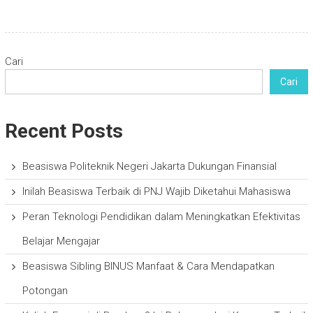
Cari
Cari
Recent Posts
Beasiswa Politeknik Negeri Jakarta Dukungan Finansial
Inilah Beasiswa Terbaik di PNJ Wajib Diketahui Mahasiswa
Peran Teknologi Pendidikan dalam Meningkatkan Efektivitas
Belajar Mengajar
Beasiswa Sibling BINUS Manfaat & Cara Mendapatkan
Potongan