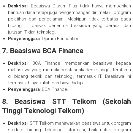
Deskripsi
: Beasiswa Djarum Plus tidak hanya memberikan
bantuan dana tetapi juga pengembangan diri melalui program
pelatihan dan pengalaman. Meskipun tidak terbatas pada
bidang IT, banyak penerima beasiswa yang berasal dari
jurusan IT dan teknologi.
Penyelenggara
: Djarum Foundation.
7.
Beasiswa BCA Finance
Deskripsi
: BCA Finance memberikan beasiswa kepada
mahasiswa yang memiliki prestasi akademik tinggi, terutama
di bidang teknik dan teknologi, termasuk IT. Beasiswa ini
termasuk biaya kuliah dan biaya hidup.
Penyelenggara
: BCA Finance.
8.
Beasiswa STT Telkom (Sekolah
Tinggi Teknologi Telkom)
Deskripsi
: STT Telkom menawarkan beasiswa untuk program
studi di bidang Teknologi Informasi, baik untuk program