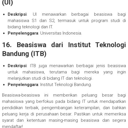
(UI)
Deskripsi
: UI menawarkan berbagai beasiswa bagi
mahasiswa S1 dan S2, termasuk untuk program studi di
bidang teknologi dan IT.
Penyelenggara
: Universitas Indonesia.
16.
Beasiswa dari Institut Teknologi
Bandung (ITB)
Deskripsi
: ITB juga menawarkan berbagai jenis beasiswa
untuk mahasiswa, terutama bagi mereka yang ingin
melanjutkan studi di bidang IT dan teknologi.
Penyelenggara
: Institut Teknologi Bandung.
Beasiswa-beasiswa ini memberikan peluang besar bagi
mahasiswa yang berfokus pada bidang IT untuk mendapatkan
pendidikan terbaik, pengembangan keterampilan, dan bahkan
peluang kerja di perusahaan besar. Pastikan untuk memeriksa
syarat dan ketentuan masing-masing beasiswa dan segera
mendaftar!