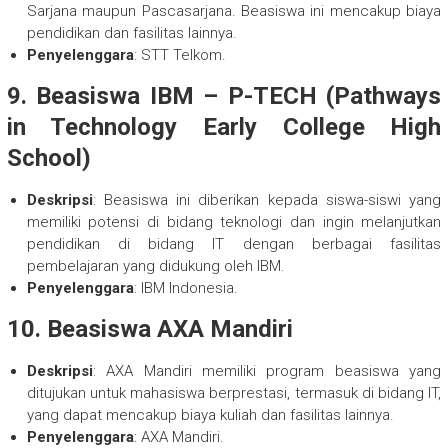
Sarjana maupun Pascasarjana. Beasiswa ini mencakup biaya
pendidikan dan fasilitas lainnya.
Penyelenggara
: STT Telkom.
9.
Beasiswa IBM – P-TECH (Pathways
in Technology Early College High
School)
Deskripsi
: Beasiswa ini diberikan kepada siswa-siswi yang
memiliki potensi di bidang teknologi dan ingin melanjutkan
pendidikan di bidang IT dengan berbagai fasilitas
pembelajaran yang didukung oleh IBM.
Penyelenggara
: IBM Indonesia.
10.
Beasiswa AXA Mandiri
Deskripsi
: AXA Mandiri memiliki program beasiswa yang
ditujukan untuk mahasiswa berprestasi, termasuk di bidang IT,
yang dapat mencakup biaya kuliah dan fasilitas lainnya.
Penyelenggara
: AXA Mandiri.