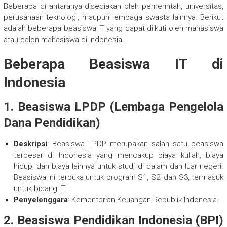
Beberapa di antaranya disediakan oleh pemerintah, universitas,
perusahaan teknologi, maupun lembaga swasta lainnya. Berikut
adalah beberapa beasiswa IT yang dapat diikuti oleh mahasiswa
atau calon mahasiswa di Indonesia.
Beberapa Beasiswa IT di
Indonesia
1.
Beasiswa LPDP (Lembaga Pengelola
Dana Pendidikan)
Deskripsi
: Beasiswa LPDP merupakan salah satu beasiswa
terbesar di Indonesia yang mencakup biaya kuliah, biaya
hidup, dan biaya lainnya untuk studi di dalam dan luar negeri.
Beasiswa ini terbuka untuk program S1, S2, dan S3, termasuk
untuk bidang IT.
Penyelenggara
: Kementerian Keuangan Republik Indonesia.
2.
Beasiswa Pendidikan Indonesia (BPI)