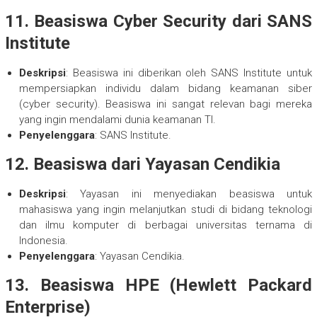
11.
Beasiswa Cyber Security dari SANS
Institute
Deskripsi
: Beasiswa ini diberikan oleh SANS Institute untuk
mempersiapkan individu dalam bidang keamanan siber
(cyber security). Beasiswa ini sangat relevan bagi mereka
yang ingin mendalami dunia keamanan TI.
Penyelenggara
: SANS Institute.
12.
Beasiswa dari Yayasan Cendikia
Deskripsi
: Yayasan ini menyediakan beasiswa untuk
mahasiswa yang ingin melanjutkan studi di bidang teknologi
dan ilmu komputer di berbagai universitas ternama di
Indonesia.
Penyelenggara
: Yayasan Cendikia.
13.
Beasiswa HPE (Hewlett Packard
Enterprise)