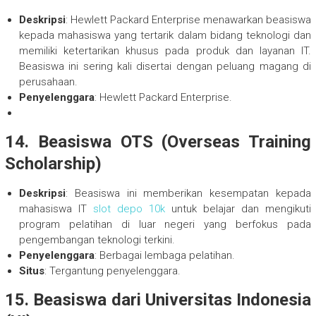
Deskripsi
: Hewlett Packard Enterprise menawarkan beasiswa
kepada mahasiswa yang tertarik dalam bidang teknologi dan
memiliki ketertarikan khusus pada produk dan layanan IT.
Beasiswa ini sering kali disertai dengan peluang magang di
perusahaan.
Penyelenggara
: Hewlett Packard Enterprise.
14.
Beasiswa OTS (Overseas Training
Scholarship)
Deskripsi
: Beasiswa ini memberikan kesempatan kepada
mahasiswa IT
slot depo 10k
untuk belajar dan mengikuti
program pelatihan di luar negeri yang berfokus pada
pengembangan teknologi terkini.
Penyelenggara
: Berbagai lembaga pelatihan.
Situs
: Tergantung penyelenggara.
15.
Beasiswa dari Universitas Indonesia