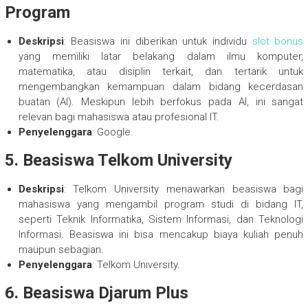
Program
Deskripsi
: Beasiswa ini diberikan untuk individu
slot bonus
yang memiliki latar belakang dalam ilmu komputer,
matematika, atau disiplin terkait, dan tertarik untuk
mengembangkan kemampuan dalam bidang kecerdasan
buatan (AI). Meskipun lebih berfokus pada AI, ini sangat
relevan bagi mahasiswa atau profesional IT.
Penyelenggara
: Google.
5.
Beasiswa Telkom University
Deskripsi
: Telkom University menawarkan beasiswa bagi
mahasiswa yang mengambil program studi di bidang IT,
seperti Teknik Informatika, Sistem Informasi, dan Teknologi
Informasi. Beasiswa ini bisa mencakup biaya kuliah penuh
maupun sebagian.
Penyelenggara
: Telkom University.
6.
Beasiswa Djarum Plus