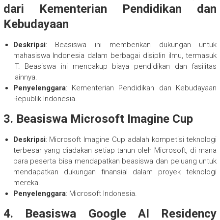
dari Kementerian Pendidikan dan
Kebudayaan
Deskripsi
: Beasiswa ini memberikan dukungan untuk
mahasiswa Indonesia dalam berbagai disiplin ilmu, termasuk
IT. Beasiswa ini mencakup biaya pendidikan dan fasilitas
lainnya.
Penyelenggara
: Kementerian Pendidikan dan Kebudayaan
Republik Indonesia.
3.
Beasiswa Microsoft Imagine Cup
Deskripsi
: Microsoft Imagine Cup adalah kompetisi teknologi
terbesar yang diadakan setiap tahun oleh Microsoft, di mana
para peserta bisa mendapatkan beasiswa dan peluang untuk
mendapatkan dukungan finansial dalam proyek teknologi
mereka.
Penyelenggara
: Microsoft Indonesia.
4.
Beasiswa Google AI Residency