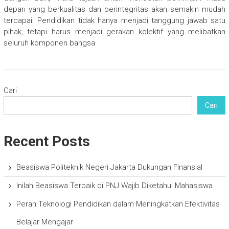
depan yang berkualitas dan berintegritas akan semakin mudah
tercapai. Pendidikan tidak hanya menjadi tanggung jawab satu
pihak, tetapi harus menjadi gerakan kolektif yang melibatkan
seluruh komponen bangsa.
Cari
Cari
Recent Posts
Beasiswa Politeknik Negeri Jakarta Dukungan Finansial
Inilah Beasiswa Terbaik di PNJ Wajib Diketahui Mahasiswa
Peran Teknologi Pendidikan dalam Meningkatkan Efektivitas
Belajar Mengajar