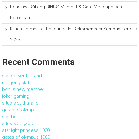
Beasiswa Sibling BINUS Manfaat & Cara Mendapatkan
Potongan
Kuliah Farmasi di Bandung? Ini Rekomendasi Kampus Terbaik
2025
Recent Comments
slot server thailand
mahjong slot
bonus new member
joker gaming
situs slot thailand
gates of olympus
slot bonus
situs slot gacor
starlight princess 1000
gates of olympus 1000