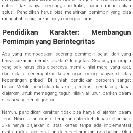
untuk tidak hanya menunggu instruksi, namun menciptakan
solusi. Pendidikan harus bisa melahirkan pemimpin yang bisa
mengubah dunia, bukan hanya mengikuti arus.
Pendidikan Karakter: Membangun
Pemimpin yang Berintegritas
Apa yang membedakan seorang pemimpin sejati dari yang
hanya sekadar memiliki jabatan? Integritas. Seorang pemimpin
yang baik harus bisa dipercaya, memiliki nilai moral yang kuat,
dan selalu menempatkan kepentingan orang banyak di atas
kepentingan pribadi. Di sinilah pendidikan berperan sangat
besar. Melalui pendidikan karakter, generasi mendatang dapat
diajarkan untuk memegang teguh nilai-nilai luhur, bahkan dalam
situasi yang penuh godaan.
Namun, pendidikan karakter tidak bisa hanya di ajarkan dalam
teori. Nilai-nilai ini harus di terapkan dalam kehidupan sehari-hari.
Jika hanya diajarkan di atas kertas tanpa ada implementasi
nyata, maka akan sulit untuk mengharapkan perubahan. Oleh