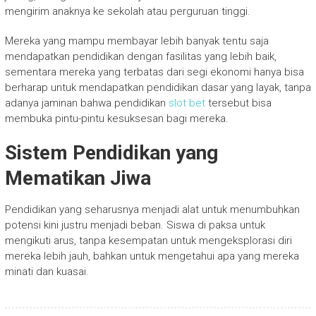
mengirim anaknya ke sekolah atau perguruan tinggi.
Mereka yang mampu membayar lebih banyak tentu saja
mendapatkan pendidikan dengan fasilitas yang lebih baik,
sementara mereka yang terbatas dari segi ekonomi hanya bisa
berharap untuk mendapatkan pendidikan dasar yang layak, tanpa
adanya jaminan bahwa pendidikan
slot bet
tersebut bisa
membuka pintu-pintu kesuksesan bagi mereka.
Sistem Pendidikan yang
Mematikan Jiwa
Pendidikan yang seharusnya menjadi alat untuk menumbuhkan
potensi kini justru menjadi beban. Siswa di paksa untuk
mengikuti arus, tanpa kesempatan untuk mengeksplorasi diri
mereka lebih jauh, bahkan untuk mengetahui apa yang mereka
minati dan kuasai.