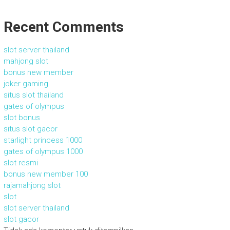
Recent Comments
slot server thailand
mahjong slot
bonus new member
joker gaming
situs slot thailand
gates of olympus
slot bonus
situs slot gacor
starlight princess 1000
gates of olympus 1000
slot resmi
bonus new member 100
rajamahjong slot
slot
slot server thailand
slot gacor