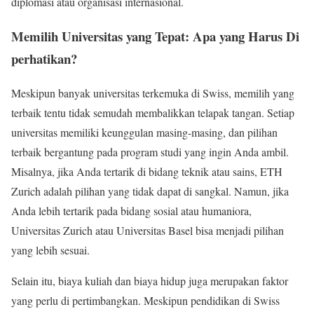
diplomasi atau organisasi internasional.
Memilih Universitas yang Tepat: Apa yang Harus Di
perhatikan?
Meskipun banyak universitas terkemuka di Swiss, memilih yang
terbaik tentu tidak semudah membalikkan telapak tangan. Setiap
universitas memiliki keunggulan masing-masing, dan pilihan
terbaik bergantung pada program studi yang ingin Anda ambil.
Misalnya, jika Anda tertarik di bidang teknik atau sains, ETH
Zurich adalah pilihan yang tidak dapat di sangkal. Namun, jika
Anda lebih tertarik pada bidang sosial atau humaniora,
Universitas Zurich atau Universitas Basel bisa menjadi pilihan
yang lebih sesuai.
Selain itu, biaya kuliah dan biaya hidup juga merupakan faktor
yang perlu di pertimbangkan. Meskipun pendidikan di Swiss