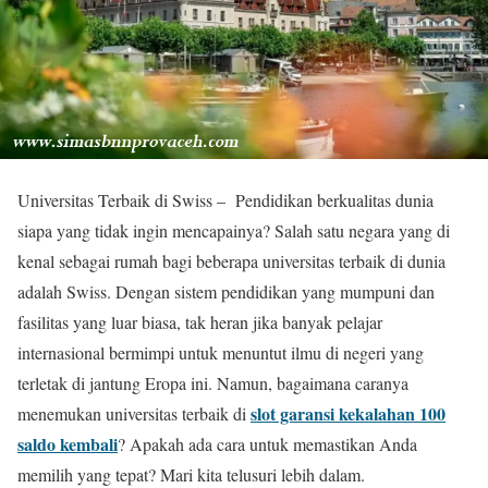
Universitas Terbaik di Swiss – Pendidikan berkualitas dunia
siapa yang tidak ingin mencapainya? Salah satu negara yang di
kenal sebagai rumah bagi beberapa universitas terbaik di dunia
adalah Swiss. Dengan sistem pendidikan yang mumpuni dan
fasilitas yang luar biasa, tak heran jika banyak pelajar
internasional bermimpi untuk menuntut ilmu di negeri yang
terletak di jantung Eropa ini. Namun, bagaimana caranya
slot garansi kekalahan 100
menemukan universitas terbaik di
saldo kembali
? Apakah ada cara untuk memastikan Anda
memilih yang tepat? Mari kita telusuri lebih dalam.